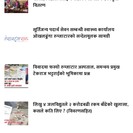
वितरण
सूर्तिजन्य पदार्थ सेवन सम्बन्धी स्वास्थ्य कार्यालय
ओखलढुंगा रुम्जाटारको सन्देशमूलक सामग्री
विवादमा फस्यो रुम्जाटार अस्पताल, समन्वय प्रमुख
टेकराज भट्टराईको भूमिकामा प्रश्न
लिखु ४ जलविद्युतले २ करोडबढी रकम बाँडेको खुलासा,
कसले कति लिए ? (विवरणसहित)