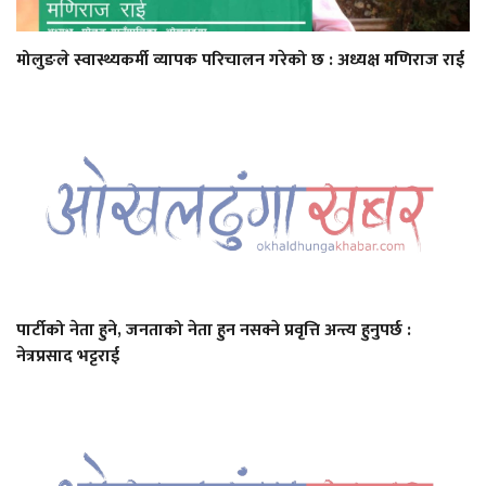
मोलुङले स्वास्थ्यकर्मी व्यापक परिचालन गरेको छ : अध्यक्ष मणिराज राई
पार्टीको नेता हुने, जनताको नेता हुन नसक्ने प्रवृत्ति अन्त्य हुनुपर्छ :
नेत्रप्रसाद भट्टराई