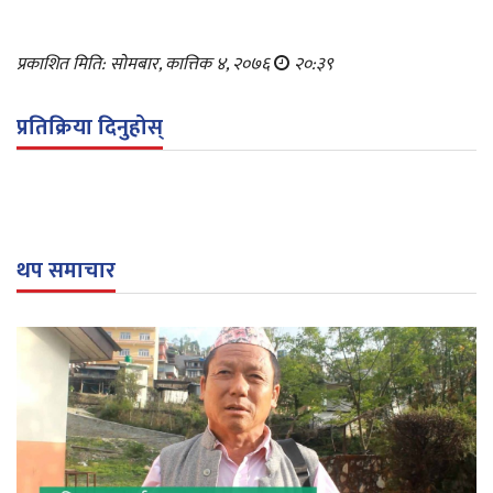
प्रकाशित मिति: सोमबार, कात्तिक ४, २०७६
२०:३९
प्रतिक्रिया दिनुहोस्
थप समाचार