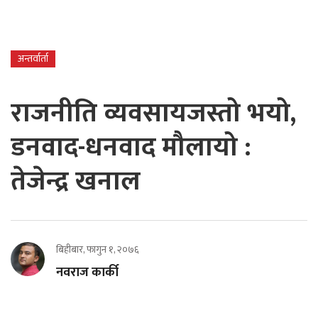
अन्तर्वार्ता
राजनीति व्यवसायजस्तो भयो,
डनवाद-धनवाद मौलायो :
तेजेन्द्र खनाल
बिहीबार, फागुन १, २०७६
नवराज कार्की