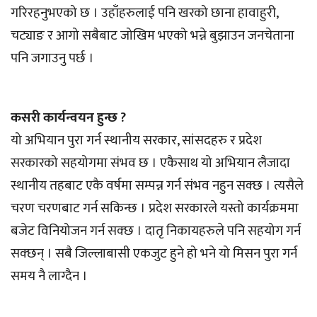
गरिरहनुभएको छ । उहाँहरुलाई पनि खरको छाना हावाहुरी,
चट्याङ र आगो सबैबाट जोखिम भएको भन्ने बुझाउन जनचेताना
पनि जगाउनु पर्छ ।
कसरी कार्यन्वयन हुन्छ ?
यो अभियान पुरा गर्न स्थानीय सरकार, सांसदहरु र प्रदेश
सरकारको सहयोगमा संभव छ । एकैसाथ यो अभियान लैजादा
स्थानीय तहबाट एकै वर्षमा सम्पन्न गर्न संभव नहुन सक्छ । त्यसैले
चरण चरणबाट गर्न सकिन्छ । प्रदेश सरकारले यस्तो कार्यक्रममा
बजेट विनियोजन गर्न सक्छ । दातृ निकायहरुले पनि सहयोग गर्न
सक्छन् । सबै जिल्लाबासी एकजुट हुने हो भने यो मिसन पुरा गर्न
समय नै लाग्दैन ।