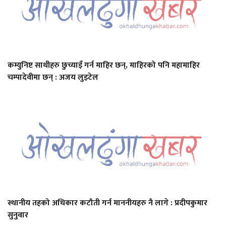
कम्युनिष्ट साथीहरु छुच्याइँ गर्न माहिर छन्, माहिरको पनि महामाहिर
चम्पादेवीमा छन् : अजय लुइटेल
स्थानीय तहको अधिकार कटौती गर्न माननीयहरु नै लागे : प्रदीपकुमार
सुनुवार