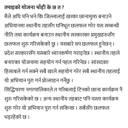
तपाइको योजना चाँही के छ त ?
मैले अघि पनि भने कि जिल्लालाई खरका छानामुक्त बनाउने
अभियानमा स्थानीय तहसँग घनिभूत छलफल गरेर यस सम्बन्धी
नीति तथा कार्यक्रम बनाउन स्थानीय सरकारका प्रमुखहरुसँग
छलफल शुरु गरिसकेको छु । यसबारे थप छलफल हुनेछन् ।
प्रदेश सरकारसँग यसबारे ध्यानकर्षण गराइनेछ । स्थानीय तहले
बनाएका योजनामा सहयोग गर्न पहल गरिनेछ । सांसदका
हिसाबले गर्न सक्ने सबै खाले सहयोग गरेर सबै स्थानीय तहलाई
यो अभियान पुरा गर्न प्रोत्साहन गर्नेछु ।
सिद्धिचरण नगरपालिकाले त गरिबलाई टिनको छाना कार्यक्रम नै
शुरु गरिसकेको छ । अन्य स्थानीय तहबाट पनि यस्ता कार्यक्रम
शुरु गरेर यो अभियान पुरा गर्न सकिन्छ । सबैसँग छलफल
भइरहेको छ ।