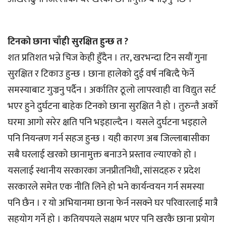
टिनको छाना चाँही सुरक्षित हुन्छ त ?
शत प्रतिशत भन्ने चिज केही हुँदैन । तर, खरभन्दा टिन सयौं गुना
सुरक्षित र टिकाउ हुन्छ । छाना हालेको दुई वर्ष नबित्दै फेर्ने
समस्याबाट गुज्रनु पर्दैन । अर्कातिर ठूलो लापरवाही वा विद्युत सर्ट
भएर हुने दुर्घटना बाहेक टिनको छाना सुरक्षित नै हो । तुरुन्तै अर्को
घरमा आगो सरेर क्षति पनि भइहाल्दैन । यसले दुर्घटना भइहाले
पनि नियन्त्रण गर्न सहज हुन्छ । यही कारण अब जिल्लाबासीका
सबै घरलाई खरको छानामुक्त बनाउने प्रस्ताव ल्याएको हो ।
यसलाई स्थानीय सरकारका जनप्रीतनिधी, सांसदहरु र प्रदेश
सरकारले समेत एक नीति लिने हो भने कार्यन्वयन गर्न समस्या
पनि छैन । र यो अभियानमा छाना फेर्न नसक्ने घर परिवारलाई मात्रै
सहयोग गर्ने हो । कतियपयले सक्षम भएर पनि खरकै छाना प्रयोग