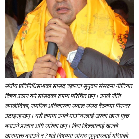
संघीय प्रतिनिधिसभाका सांसद यज्ञराज सुनुवार संसदमा नीतिगत
विषय उठान गर्ने सांसदका रुपमा परिचित छन् । उनले नीति
जनजीविका, नागरिक अधिकारका सवाल संसद बैठकमा निरन्तर
उठाइरहन्छन् । यसै क्रममा उनले गाउ“घरलाई खरको छाना मुक्त
बनाउने प्रस्ताव अघि सारेका छन् । किन जिल्लालाई खरको
छानामुक्त बनाउने त ? भन्ने विषयमा सांसद सुनुवारलाई गरिएको