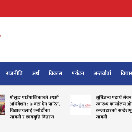
राजनीति
अर्थ
विकास
पर्यटन
अन्तर्वार्ता
विचा
मोलुङ गाउँपालिकाको १९औँ
सूर्तिजन्य पदार्थ सेवन
अधिवेशन : ७ वटा ऐन पारित,
स्वास्थ्य कार्यालय 
विद्यालयलाई करोडौँका
रुम्जाटारको सन्देश
सामग्री र छात्रवृत्ति वितरण
सामग्री