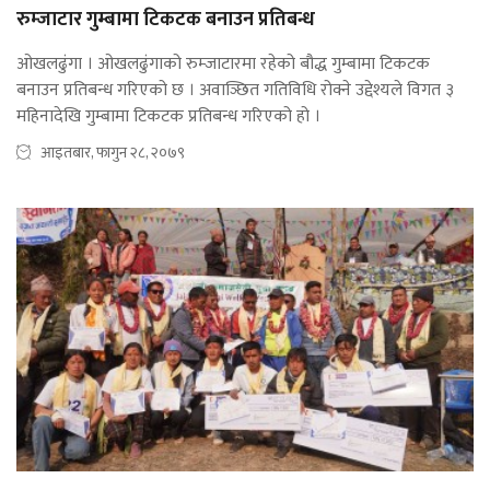
रुम्जाटार गुम्बामा टिकटक बनाउन प्रतिबन्ध
ओखलढुंगा । ओखलढुंगाको रुम्जाटारमा रहेको बौद्ध गुम्बामा टिकटक
बनाउन प्रतिबन्ध गरिएको छ । अवाञ्छित गतिविधि रोक्ने उद्देश्यले विगत ३
महिनादेखि गुम्बामा टिकटक प्रतिबन्ध गरिएको हो ।
आइतबार, फागुन २८, २०७९