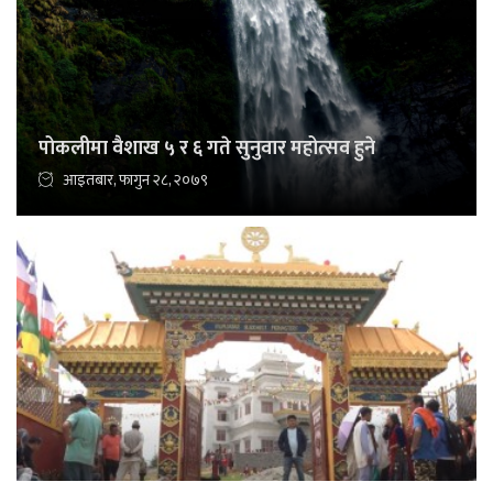
पोकलीमा वैशाख ५ र ६ गते सुनुवार महोत्सव हुने
आइतबार, फागुन २८, २०७९