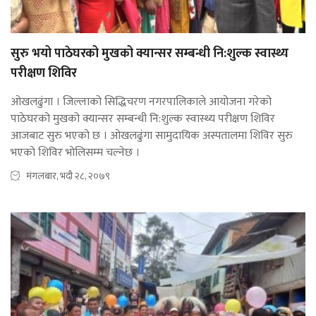
सुरु भयो पाठेघरको मुखको क्यान्सर सम्बन्धी नि:शुल्क स्वास्थ्य
परीक्षण शिविर
ओखलढुंगा । जिल्लाको सिद्धिचरण नगरपालिकाले आयोजना गरेको
पाठेघरको मुखको क्यान्सर सम्बन्धी नि:शुल्क स्वास्थ्य परीक्षण शिविर
आजबाट सुरु भएको छ । ओखलढुंगा सामुदायिक अस्पतालमा शिविर सुरु
भएको शिविर भोलिसम्म चल्नेछ ।
मंगलबार, भदौ २८, २०७९