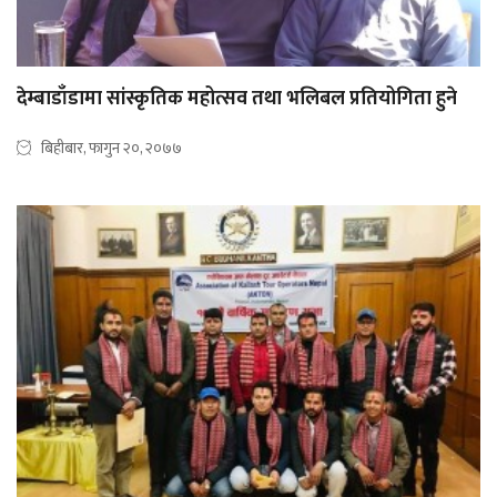
देम्बाडाँडामा सांस्कृतिक महोत्सव तथा भलिबल प्रतियोगिता हुने
बिहीबार, फागुन २०, २०७७