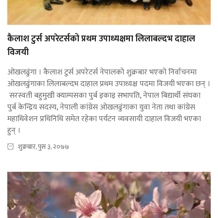
कैलाश टुर्स अपरेटर्सको प्रथम उपाध्यक्षमा लिलाबल्दभ दाहाल
विजयी
ओखलढुंगा । कैलाश टुर्स अपरेटर्स नेपालको शुक्रबार भएको निर्वाचनमा
ओखलढुंगाका लिलाबल्दभ दाहाल प्रथम उपाध्यक्ष पदमा विजयी भएका छन् ।
सरस्वती बहुमुखी क्याम्पसका पुर्ब इकाइ सभापति, नेपाल बिद्यार्थी संघका
पुर्ब केन्द्रिय सदस्य, नेपाली कांग्रेस ओखलढुंगाका युवा नेता तथा कांग्रेस
महाधिवेशन प्रधिनिधि समेत रहेका पर्यटन व्यवसायी दाहाल विजयी भएका
हुन् ।
शुक्रबार, पुस ३, २०७७