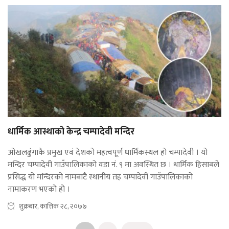
धार्मिक आस्थाको केन्द्र चम्पादेवी मन्दिर
ओखलढुंगाकै प्रमुख एवं देशको महत्वपूर्ण धार्मिकस्थल हो चम्पादेवी । यो
मन्दिर चम्पादेवी गाउँपालिकाको वडा नं. ९ मा अवस्थित छ । धार्मिक हिसाबले
प्रसिद्ध यो मन्दिरको नामबाटै स्थानीय तह चम्पादेवी गाउँपालिकाको
नामाकरण भएको हो ।
शुक्रबार, कात्तिक २८, २०७७