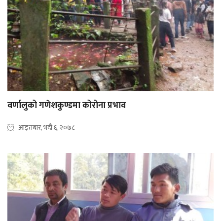
वर्णालुको गणेशकुण्डमा कोरोना प्रभाव
आइतबार, भदौ ६, २०७८