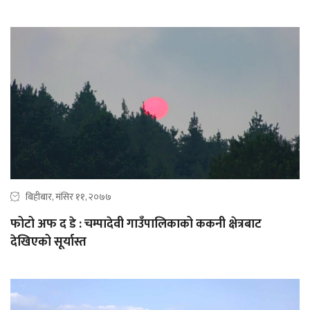
बिहीबार, मंसिर ११, २०७७
फोटो अफ द डे : चम्पादेवी गाउँपालिकाको ककनी क्षेत्रबाट
देखिएको सूर्यास्त