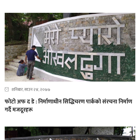
शनिबार, साउन २४, २०७७
फोटो अफ द डे : निर्माणाधीन सिद्धिचरण पार्कको संरचना निर्माण
गर्दै मजदूरहरू