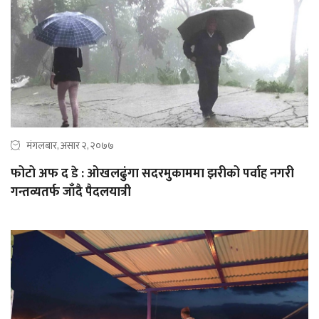
मंगलबार, असार २, २०७७
फोटो अफ द डे : ओखलढुंगा सदरमुकाममा झरीको पर्वाह नगरी
गन्तव्यतर्फ जाँदै पैदलयात्री