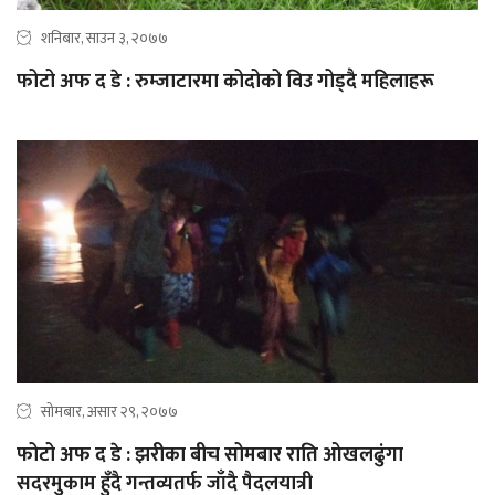
शनिबार, साउन ३, २०७७
फोटो अफ द डे : रुम्जाटारमा कोदोको विउ गोड्दै महिलाहरू
सोमबार, असार २९, २०७७
फोटो अफ द डे : झरीका बीच सोमबार राति ओखलढुंगा
सदरमुकाम हुँदै गन्तव्यतर्फ जाँदै पैदलयात्री