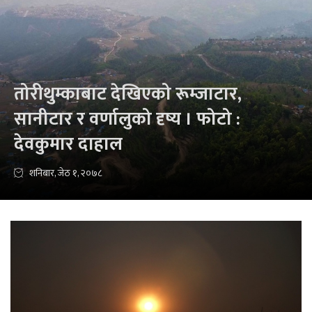
तोरीथुम्काबाट देखिएको रूम्जाटार,
सानीटार र वर्णालुको दृष्य । फोटो :
देवकुमार दाहाल
शनिबार, जेठ १, २०७८