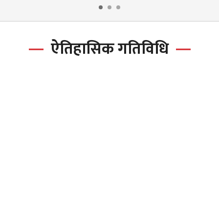
ऐतिहासिक गतिविधि