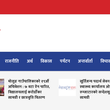
राजनीति
अर्थ
विकास
पर्यटन
अन्तर्वार्ता
विचा
मोलुङ गाउँपालिकाको १९औँ
सूर्तिजन्य पदार्थ सेवन
अधिवेशन : ७ वटा ऐन पारित,
स्वास्थ्य कार्यालय 
विद्यालयलाई करोडौँका
रुम्जाटारको सन्देश
सामग्री र छात्रवृत्ति वितरण
सामग्री