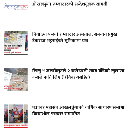
ओखलढुंगा रुम्जाटारको सन्देशमूलक सामग्री
विवादमा फस्यो रुम्जाटार अस्पताल, समन्वय प्रमुख
टेकराज भट्टराईको भूमिकामा प्रश्न
लिखु ४ जलविद्युतले २ करोडबढी रकम बाँडेको खुलासा,
कसले कति लिए ? (विवरणसहित)
पत्रकार महासंघ ओखलढुंगाको वार्षिक साधारणसभामा
क्रियाशील पत्रकार सम्मानित