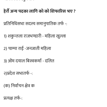
हेरौँ अन्य पदका लागि को को शिफारिस भए ?
प्रतिनिधिसभा सदस्य समानुपातिक तर्फ -:
1) शकुन्तला राजभण्डारी - महिला खुल्ला
2) चाम्पा राई -जनजाती महिला
3) ओम दयाल बिस्वकर्मा - दलित
२)प्रदेश सभातर्फ -:
(क) निर्वाचन क्षेत्र क
प्रत्यक्ष तर्फ-: