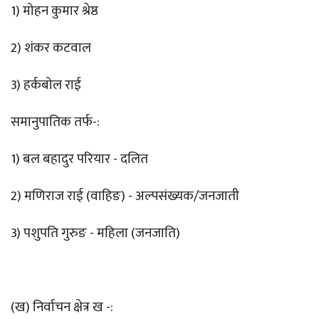
1) मोहन कुमार श्रेष्ठ
2) शंकर कटवाल
3) हर्कबोल राई
समानुपातिक तर्फ-:
1) बल बहादुर परियार - दलित
2) मणिराज राई (वाहिङ) - अल्पसंख्यक/जनजाती
3) पशुपति गुरुङ - महिला (जनजाति)
(ख) निर्वाचन क्षेत्र ख -: