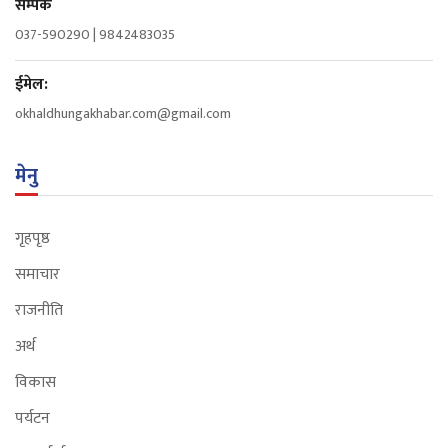
सम्पर्क
037-590290 | 9842483035
ईमेल:
okhaldhungakhabar.com@gmail.com
मेनु
गृहपृष्ठ
समाचार
राजनीति
अर्थ
विकास
पर्यटन