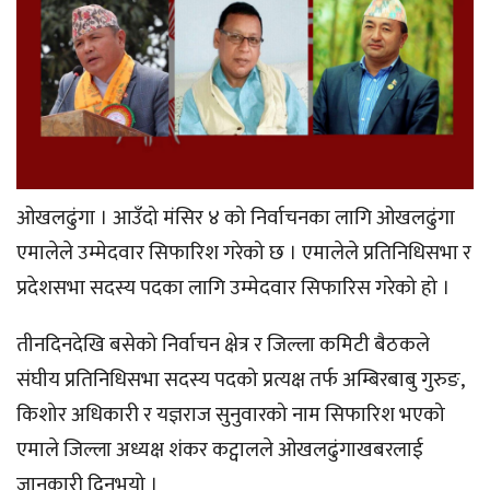
ओखलढुंगा । आउँदो मंसिर ४ को निर्वाचनका लागि ओखलढुंगा
एमालेले उम्मेदवार सिफारिश गरेको छ । एमालेले प्रतिनिधिसभा र
प्रदेशसभा सदस्य पदका लागि उम्मेदवार सिफारिस गरेको हो ।
तीनदिनदेखि बसेको निर्वाचन क्षेत्र र जिल्ला कमिटी बैठकले
संघीय प्रतिनिधिसभा सदस्य पदको प्रत्यक्ष तर्फ अम्बिरबाबु गुरुङ,
किशोर अधिकारी र यज्ञराज सुनुवारको नाम सिफारिश भएको
एमाले जिल्ला अध्यक्ष शंकर कट्वालले ओखलढुंगाखबरलाई
जानकारी दिनुभयो ।