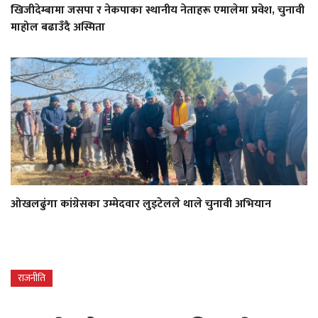
खिजीदेम्बामा जसपा र नेकपाका स्थानीय नेताहरू एमालेमा प्रवेश, चुनावी
माहोल बढाउँदै अस्मिता
ओखलढुंगा कांग्रेसका उम्मेदवार लुइटेलले थाले चुनावी अभियान
राजनीति