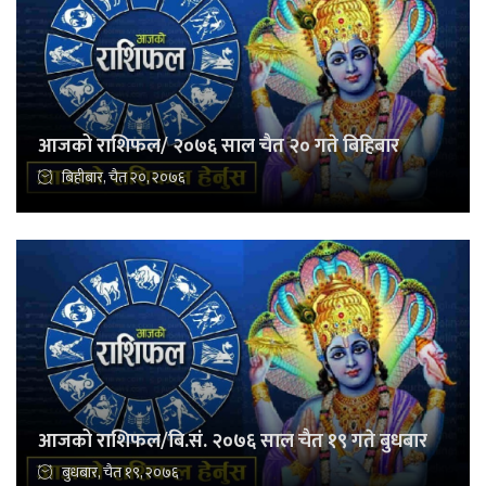
आजको राशिफल/ २०७६ साल चैत २० गते बिहिबार
बिहीबार, चैत २०, २०७६
आजको राशिफल/बि.सं. २०७६ साल चैत १९ गते बुधबार
बुधबार, चैत १९, २०७६