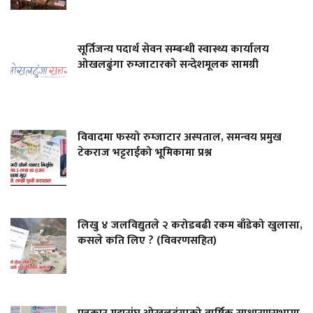
सूर्तिजन्य पदार्थ सेवन सम्बन्धी स्वास्थ्य कार्यालय
ओखलढुंगा रुम्जाटारको सन्देशमूलक सामग्री
विवादमा फस्यो रुम्जाटार अस्पताल, समन्वय प्रमुख
टेकराज भट्टराईको भूमिकामा प्रश्न
लिखु ४ जलविद्युतले २ करोडबढी रकम बाँडेको खुलासा,
कसले कति लिए ? (विवरणसहित)