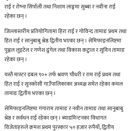
राई र रोष्ना सिर्पाली तथा निशाम लाङ्गमा सुब्बा र नवीना राई
रहेका छन् ।
जिल्लास्तरीय प्रतियोगितामा हिरा राई र गोविन्द तामाङ प्रथम तथा
हित राई र सानुबाबु श्रेष्ठ द्वितीय भएका छन् । सेमिफाइनलिष्टमा
पुञ्जल लुइटेल र गणेश ढुंगेल तथा विकास कट्वाल र सुविन तामाङ
रहेका छन् ।
यस्तै मास्टर डबल ९०+ तर्फ श्रवण चौधरी र राम राई प्रथम तथा
हित राई र सुनकोसी गाउँपालिकाका अध्यक्ष समेत रहेका कमल
तामाङ द्वितीय भएका छन् ।
सेमिफाइनलिष्टमा गंगाराम तामाङ र नवीन तामाङ तथा सानुबाबु
श्रेष्ठ र सर्वधन राई रहेका छन् । ब्याडमिन्टनका विधागत
विजेताहरुले क्रमश प्रथम पुरस्कार ५० हजार रुपैयाँ, द्वितीय