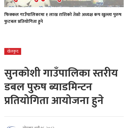
फिक्कल गाउँपालिकामा १ लाख राशिको तेस्रो अध्यक्ष कप खुल्ला पुरुष
फुटबल प्रतियोगिता हुने
खेलकुद
सुनकोशी गाउँपालिका स्तरीय
डबल पुरुष ब्याडमिन्टन
प्रतियोगिता आयोजना हुने