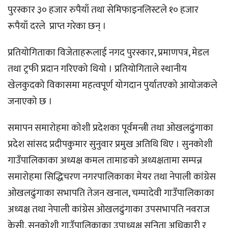
पुरस्कार ३० हजार रुपैयाँ तथा सेमिफाइनलिस्टले १० हजार
रूपैयाँ दरले प्राप्त गरेका छन् ।
प्रतियोगिताका विजेताहरूलाई नगद पुरस्कार, प्रमाणपत्र, मेडल
तथा ट्रफी प्रदान गरिएको थियो । प्रतियोगिताले स्थानीय
खेलकुदको विकासमा महत्वपूर्ण योगदान पुर्यातएको आयोजकले
जनाएको छ ।
समापन समारोहमा कोशी प्रदेशका पूर्वमन्त्री तथा ओखलढुंगाका
प्रदेश सांसद प्रदीपकुमार सुनुवार प्रमुख अतिथि थिए । सुनकोशी
गाउँपालिकाका अध्यक्ष कमल तामाङको अध्यक्षतामा सम्पन्न
समारोहमा सिद्धिचरण नगरपालिकाका मेयर तथा नेपाली कांग्रेस
ओखलढुंगाका सभापति तेजन खनाल, चम्पादेवी गाउँपालिकाका
अध्यक्ष तथा नेपाली कांग्रेस ओखलढुंगाका उपसभापति नवराज
केसी, सुनकोशी गाउँपालिकाका उपाध्यक्ष सुनिता अधिकारी र