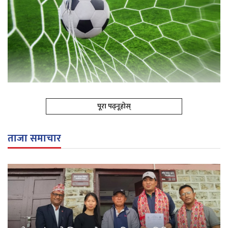
पूरा पढ्नूहोस्
ताजा समाचार