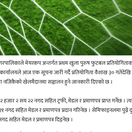
रपालिकाले मेयरकप अन्तर्गत प्रथम खुला पुरुष फुटबल प्रतियोगिता
र्यालयले आज एक सूचना जारी गर्दै प्रतियोगिता वैशाख ३० गतेदेखि
ा नजिकैको खेलमैदानमा सञ्चालन हुने जानकारी दिएको छ ।
 हजार २ सय २२ नगद सहित ट्रफी, मेडल र प्रमाणपत्र प्राप्त गर्नेछ । त्यस्
११ नगद सहित मेडल र प्रमाणपत्र प्रदान गरिनेछ । सेमिफाइनलमा पुग्ने द
द सहित मेडल र प्रमाणपत्र दिइनेछ ।