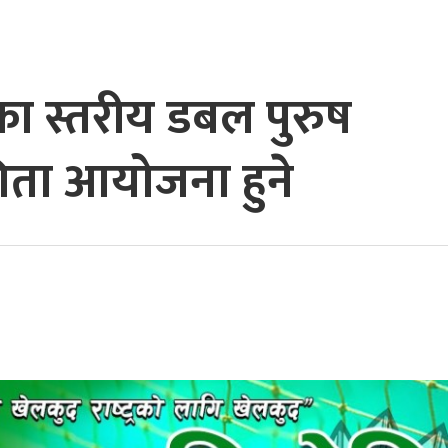
ा स्तरीय डबल पुरुष
ोगिता आयोजना हुने