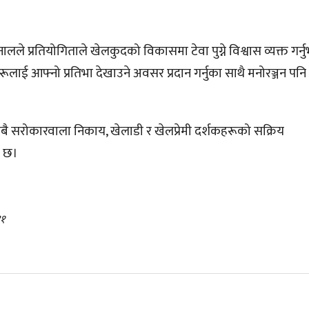
 प्रतियोगिताले खेलकुदको विकासमा टेवा पुग्ने विश्वास व्यक्त गर्
रूलाई आफ्नो प्रतिभा देखाउने अवसर प्रदान गर्नुका साथै मनोरञ्जन पनि 
 सरोकारवाला निकाय, खेलाडी र खेलप्रेमी दर्शकहरूको सक्रिय
ो छ।
१