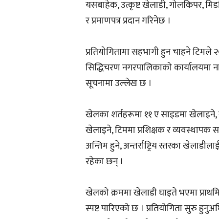
यसबाहेक, उत्कृष्ट खेलाडी, गोलकिपर, मि
र प्रमाणपत्र प्रदान गरिनेछ ।
प्रतियोगितामा सहभागी हुन चाहने टिमले 
सिद्धिचरण नगरपालिकाको कार्यालयमा नाम 
सूचनामा उल्लेख छ ।
खेलका शर्तहरूमा ११ ए साइडमा खेलाइने, 
खेलाइने, टिममा प्रशिक्षक र व्यवस्थापक 
अन्तिम हुने, अन्तर्राष्ट्रिय स्तरका खेलाड
रहेका छन् ।
खेलको क्रममा खेलाडी घाइते भएमा प्राथम
स्पष्ट पारिएको छ । प्रतियोगिता सुरु हु